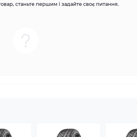
овар, станьте першим і задайте своє питання.