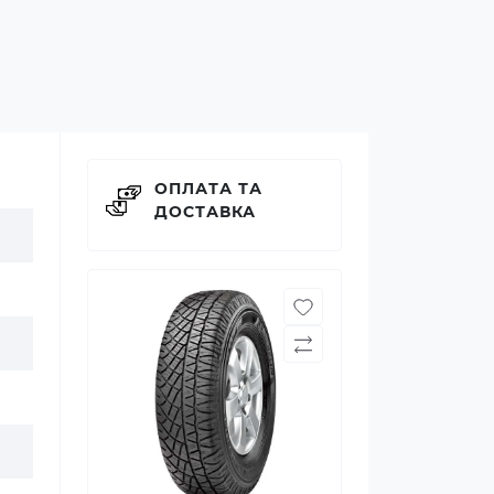
ОПЛАТА ТА
ДОСТАВКА