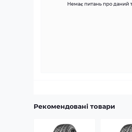
Немає питань про даний т
Рекомендовані товари