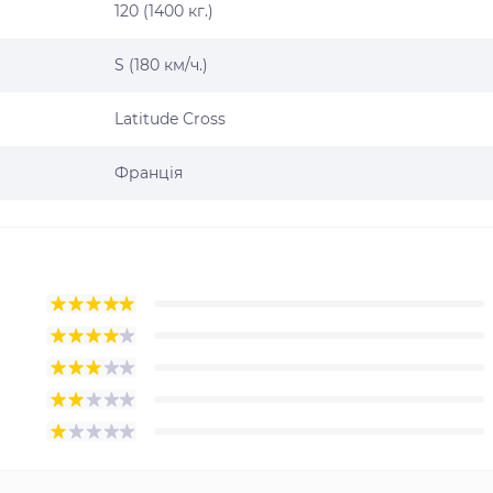
120 (1400 кг.)
S (180 км/ч.)
Latitude Cross
Франція