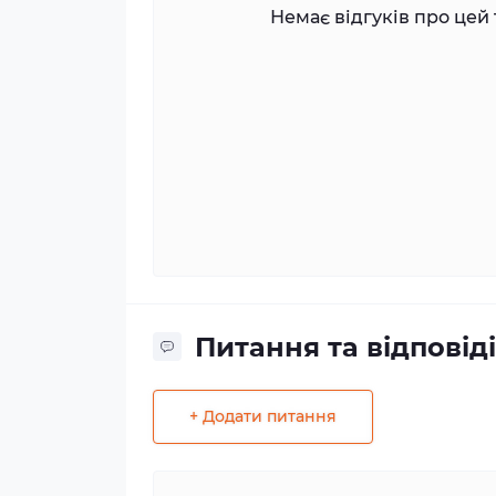
Немає відгуків про цей 
Питання та відповіді
+ Додати питання