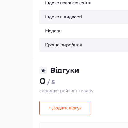
Індекс навантаження
Індекс швидкості
Модель
Країна виробник
Відгуки
0
/ 5
середній рейтинг товару
+ Додати відгук