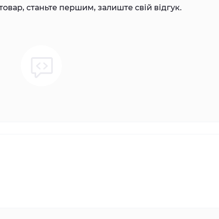
товар, станьте першим, залиште свій відгук.