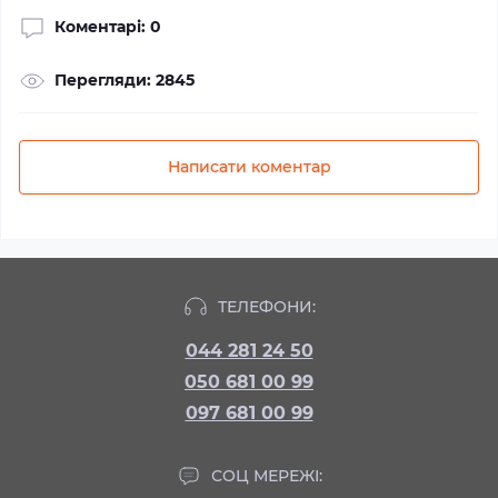
Коментарі: 0
Перегляди: 2845
Написати коментар
ТЕЛЕФОНИ:
044 281 24 50
050 681 00 99
097 681 00 99
СОЦ МЕРЕЖІ: