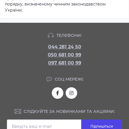
порядку, визначеному чинним законодавством
України.
ТЕЛЕФОНИ:
044 281 24 50
050 681 00 99
097 681 00 99
СОЦ МЕРЕЖІ:
СЛІДКУЙТЕ ЗА НОВИНКАМИ ТА АКЦІЯМИ:
Підпишіться