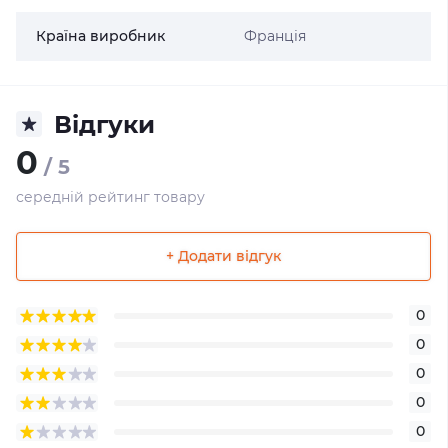
Країна виробник
Франція
Відгуки
0
/ 5
середній рейтинг товару
+ Додати відгук
0
0
0
0
0