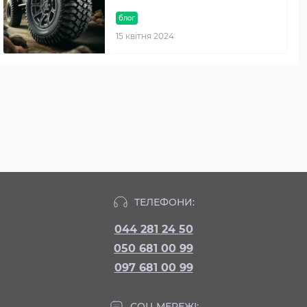
блог
15 квітня 2024
ТЕЛЕФОНИ:
044 281 24 50
050 681 00 99
097 681 00 99
СОЦ МЕРЕЖІ: