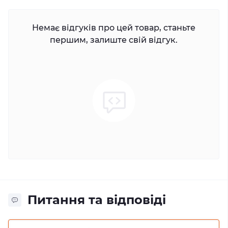
Немає відгуків про цей товар, станьте
першим, залиште свій відгук.
Питання та відповіді