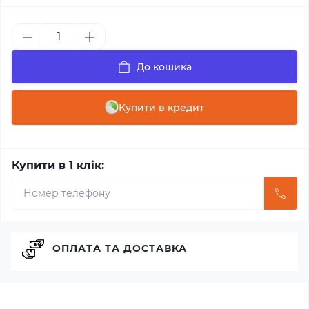
До кошика
Купити в кредит
Купити в 1 клік:
ОПЛАТА ТА ДОСТАВКА