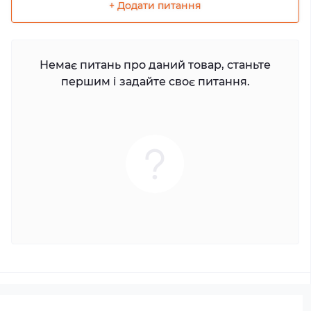
+ Додати питання
Немає питань про даний товар, станьте
першим і задайте своє питання.