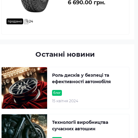
6 690.00 грн.
24
продано
Останні новини
Роль дисків у безпеці та
ефективності автомобіля
блог
15 квітня 2024
Технології виробництва
сучасних автошин