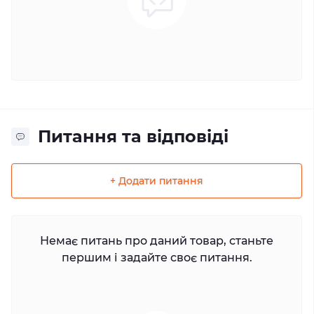
Питання та відповіді
+ Додати питання
Немає питань про даний товар, станьте
першим і задайте своє питання.