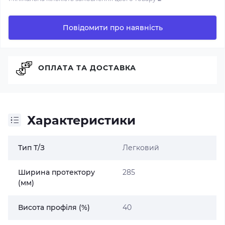
Повідомити про наявність
ОПЛАТА ТА ДОСТАВКА
Характеристики
Тип Т/З
Легковий
Ширина протектору
285
(мм)
Висота профіля (%)
40