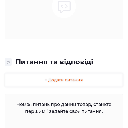
Питання та відповіді
+ Додати питання
Немає питань про даний товар, станьте
першим і задайте своє питання.