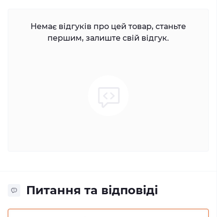
Немає відгуків про цей товар, станьте
першим, залиште свій відгук.
Питання та відповіді