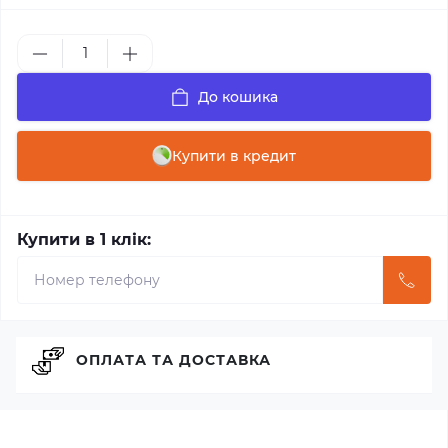
До кошика
Купити в кредит
Купити в 1 клік:
ОПЛАТА ТА ДОСТАВКА