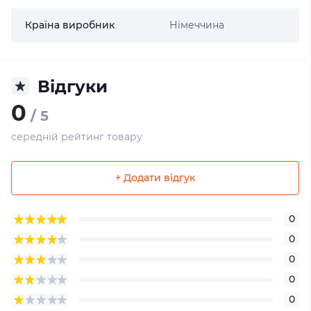
Країна виробник
Німеччина
Відгуки
0
/ 5
середній рейтинг товару
+ Додати відгук
0
0
0
0
0