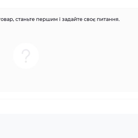
овар, станьте першим і задайте своє питання.