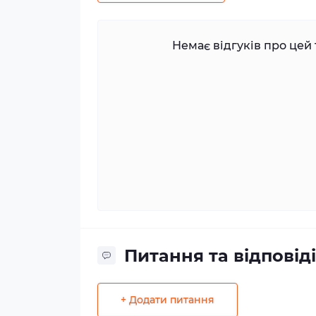
Немає відгуків про цей 
Питання та відповіді
+ Додати питання