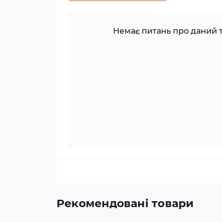
Немає питань про даний т
Рекомендовані товари