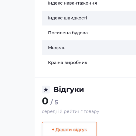
Індекс навантаження
Індекс швидкості
Посилена будова
Модель
Країна виробник
Відгуки
0
/ 5
середній рейтинг товару
+ Додати відгук