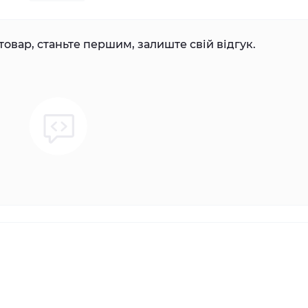
товар, станьте першим, залиште свій відгук.