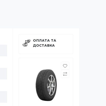
ОПЛАТА ТА
ДОСТАВКА