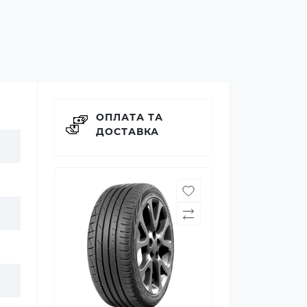
ОПЛАТА ТА
ДОСТАВКА