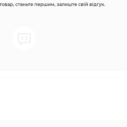
товар, станьте першим, залиште свій відгук.