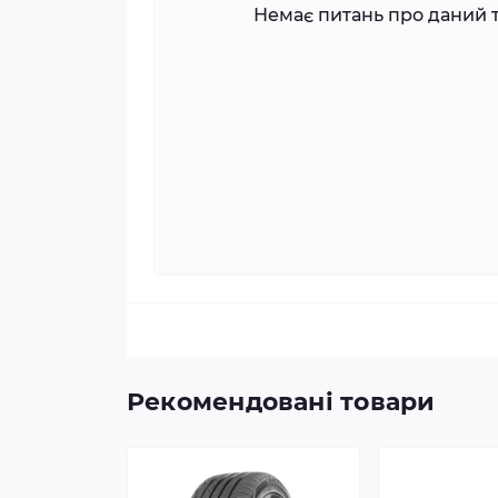
Немає питань про даний т
Рекомендовані товари