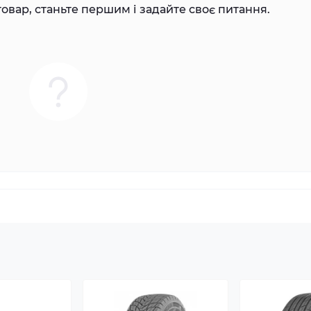
овар, станьте першим і задайте своє питання.