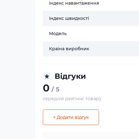
Індекс навантаження
Індекс швидкості
Модель
Країна виробник
Відгуки
0
/ 5
середній рейтинг товару
+ Додати відгук