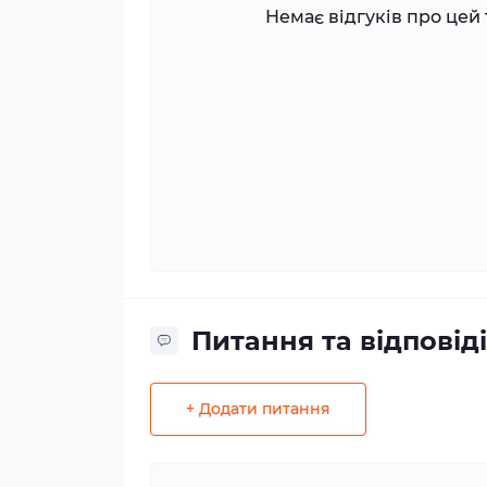
Немає відгуків про цей 
Питання та відповіді
+ Додати питання