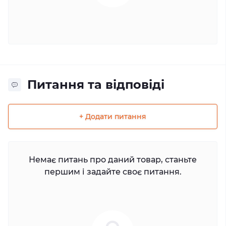
Питання та відповіді
+ Додати питання
Немає питань про даний товар, станьте
першим і задайте своє питання.