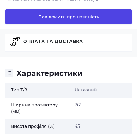
Повідомити про наявність
ОПЛАТА ТА ДОСТАВКА
Характеристики
Тип Т/З
Легковий
Ширина протектору
265
(мм)
Висота профіля (%)
45