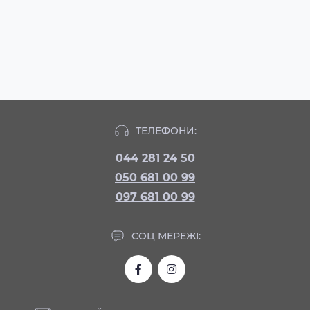
ТЕЛЕФОНИ:
044 281 24 50
050 681 00 99
097 681 00 99
СОЦ МЕРЕЖІ: