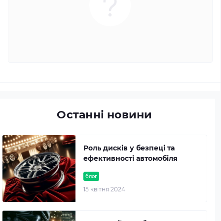
Останні новини
Роль дисків у безпеці та
ефективності автомобіля
блог
15 квітня 2024