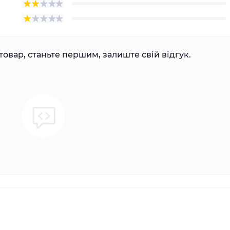
товар, станьте першим, залиште свій відгук.