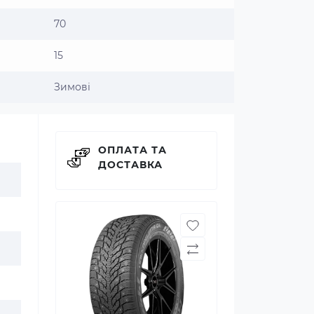
70
15
Зимові
ОПЛАТА ТА
ДОСТАВКА