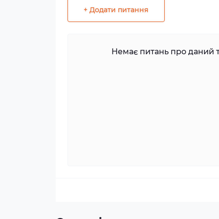
+ Додати питання
Немає питань про даний т