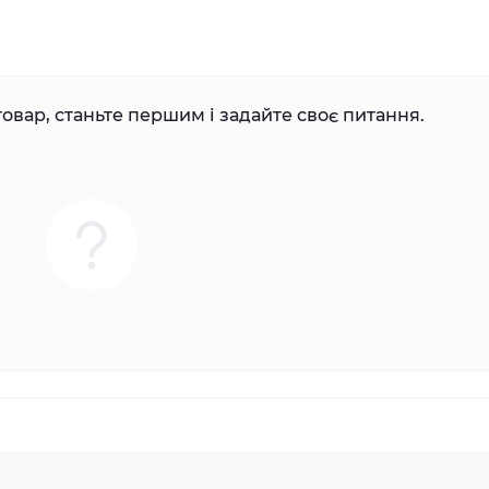
овар, станьте першим і задайте своє питання.