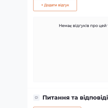
+ Додати відгук
Немає відгуків про цей 
Питання та відповіді