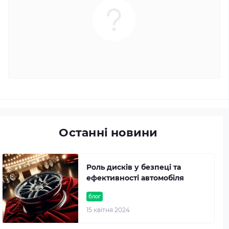
Останні новини
Роль дисків у безпеці та
ефективності автомобіля
блог
15 квітня 2024