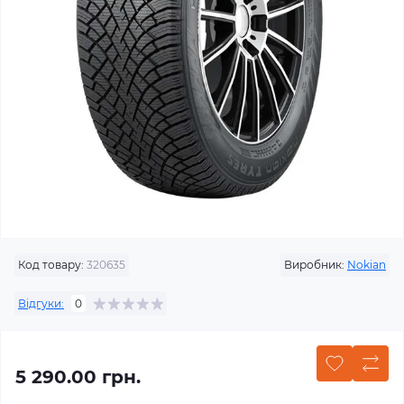
Код товару:
320635
Виробник:
Nokian
Відгуки:
0
5 290.00 грн.