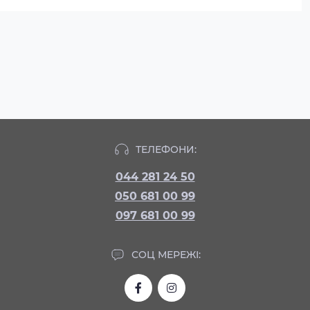
ТЕЛЕФОНИ:
044 281 24 50
050 681 00 99
097 681 00 99
СОЦ МЕРЕЖІ: