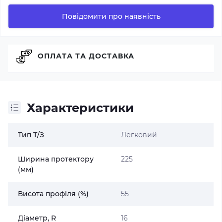
Повідомити про наявність
ОПЛАТА ТА ДОСТАВКА
Характеристики
Тип Т/З
Легковий
Ширина протектору
225
(мм)
Висота профіля (%)
55
Діаметр, R
16