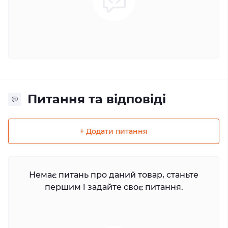
Питання та відповіді
+ Додати питання
Немає питань про даний товар, станьте
першим і задайте своє питання.