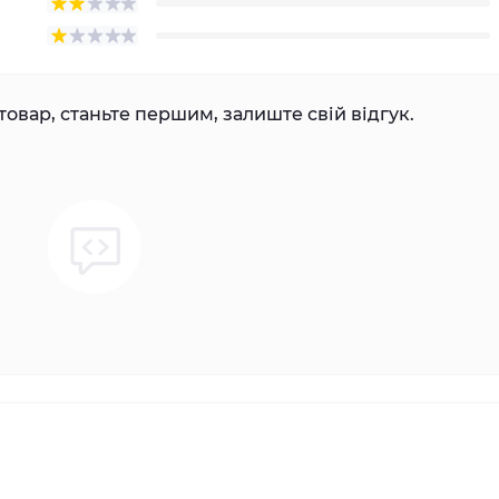
товар, станьте першим, залиште свій відгук.