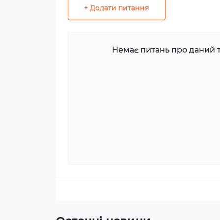
+ Додати питання
Немає питань про даний т