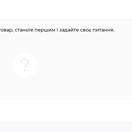
овар, станьте першим і задайте своє питання.