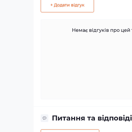
+ Додати відгук
Немає відгуків про цей 
Питання та відповіді