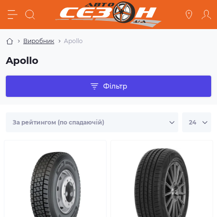
Виробник
Apollo
Apollo
Фільтр