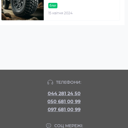
блог
15 квітня 2024
ТЕЛЕФОНИ:
044 281 24 50
050 681 00 99
097 681 00 99
СОЦ МЕРЕЖІ: