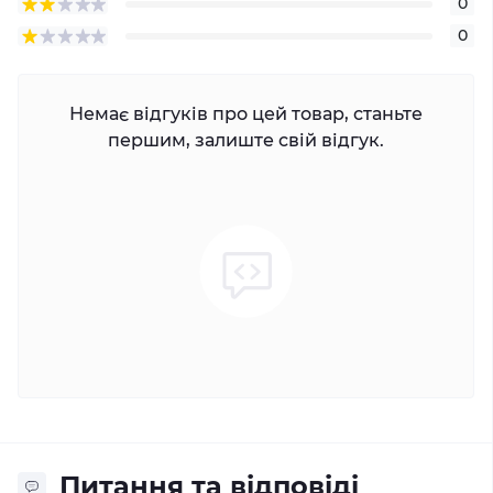
0
0
Немає відгуків про цей товар, станьте
першим, залиште свій відгук.
Питання та відповіді