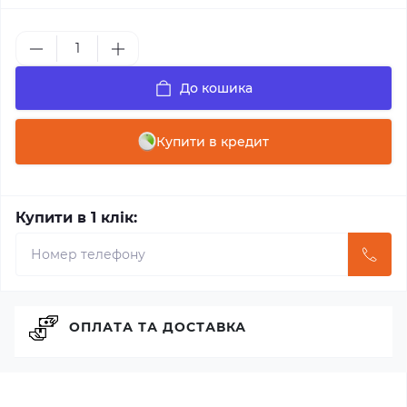
До кошика
Купити в кредит
Купити в 1 клік:
ОПЛАТА ТА ДОСТАВКА