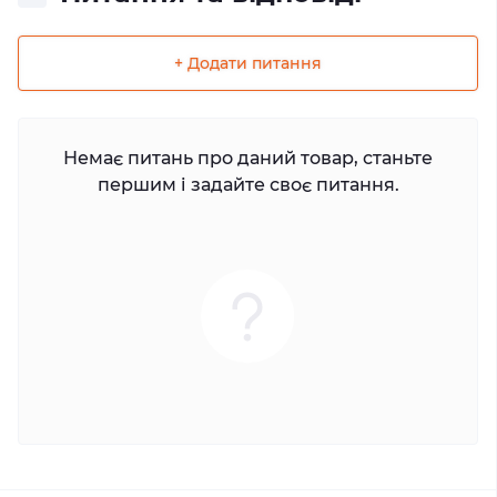
+ Додати питання
Немає питань про даний товар, станьте
першим і задайте своє питання.