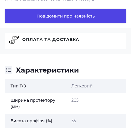
Повідомити про наявність
ОПЛАТА ТА ДОСТАВКА
Характеристики
Тип Т/З
Легковий
Ширина протектору
205
(мм)
Висота профіля (%)
55