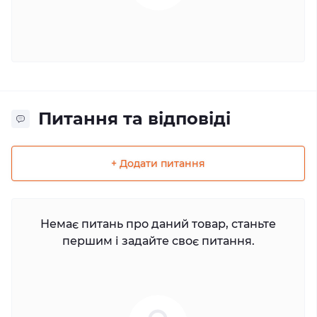
Питання та відповіді
+ Додати питання
Немає питань про даний товар, станьте
першим і задайте своє питання.