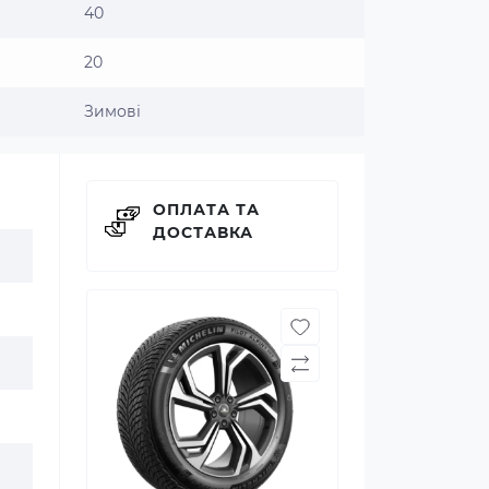
40
20
Зимові
ОПЛАТА ТА
ДОСТАВКА