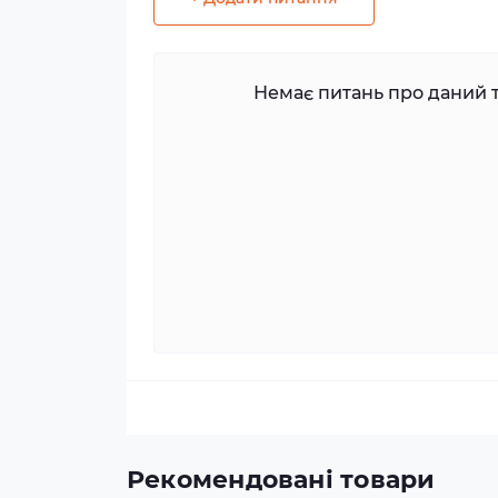
Немає питань про даний т
Рекомендовані товари