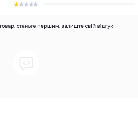
товар, станьте першим, залиште свій відгук.