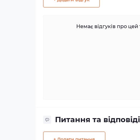
Немає відгуків про цей 
Питання та відповіді
+ Додати питання