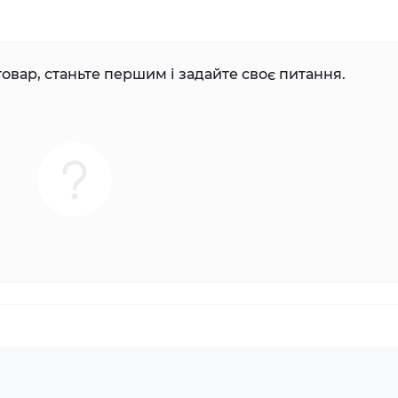
овар, станьте першим і задайте своє питання.