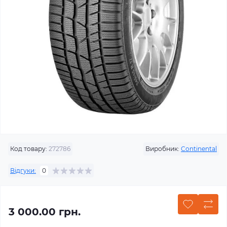
Код товару:
272786
Виробник:
Continental
Відгуки:
0
3 000.00 грн.