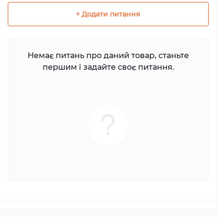
+ Додати питання
Немає питань про даний товар, станьте
першим і задайте своє питання.