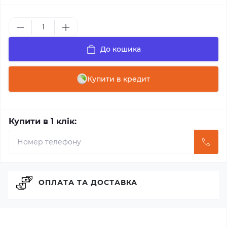
До кошика
Купити в кредит
Купити в 1 клік:
ОПЛАТА ТА ДОСТАВКА