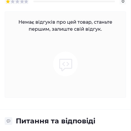
0
Немає відгуків про цей товар, станьте
першим, залиште свій відгук.
Питання та відповіді