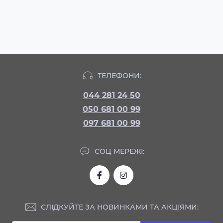
ТЕЛЕФОНИ:
044 281 24 50
050 681 00 99
097 681 00 99
СОЦ МЕРЕЖІ:
СЛІДКУЙТЕ ЗА НОВИНКАМИ ТА АКЦІЯМИ: