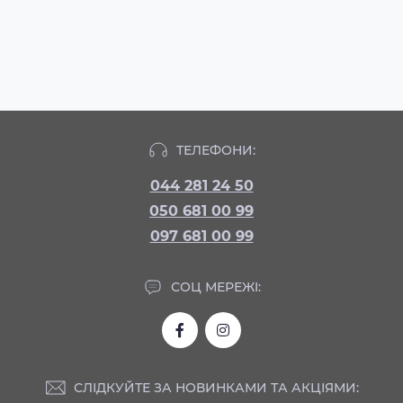
ТЕЛЕФОНИ:
044 281 24 50
050 681 00 99
097 681 00 99
СОЦ МЕРЕЖІ:
СЛІДКУЙТЕ ЗА НОВИНКАМИ ТА АКЦІЯМИ: