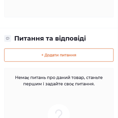
Питання та відповіді
+ Додати питання
Немає питань про даний товар, станьте
першим і задайте своє питання.