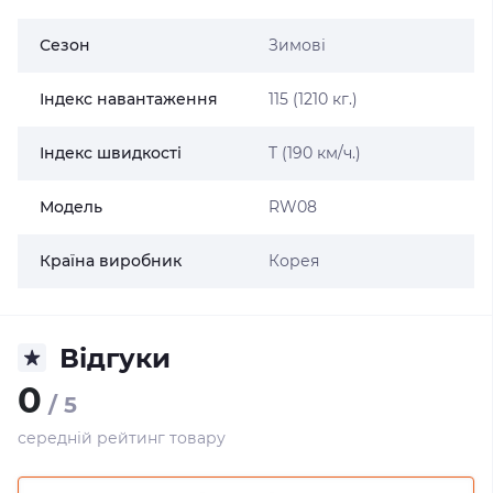
Сезон
Зимові
Індекс навантаження
115 (1210 кг.)
Індекс швидкості
T (190 км/ч.)
Модель
RW08
Країна виробник
Корея
Відгуки
0
/ 5
середній рейтинг товару