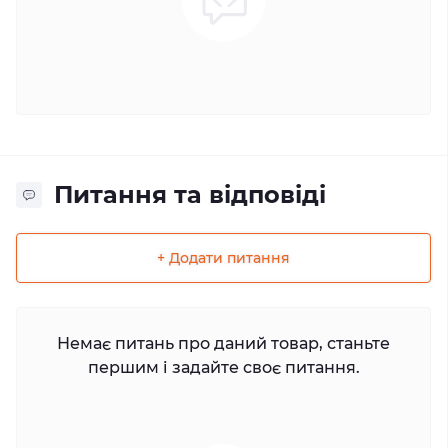
Питання та відповіді
+ Додати питання
Немає питань про даний товар, станьте
першим і задайте своє питання.