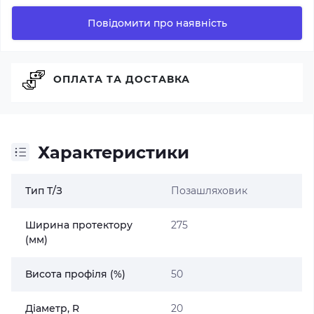
Повідомити про наявність
ОПЛАТА ТА ДОСТАВКА
Характеристики
Тип Т/З
Позашляховик
Ширина протектору
275
(мм)
Висота профіля (%)
50
Діаметр, R
20