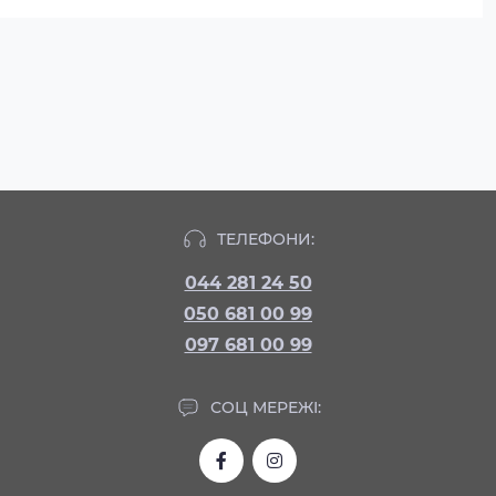
ТЕЛЕФОНИ:
044 281 24 50
050 681 00 99
097 681 00 99
СОЦ МЕРЕЖІ: