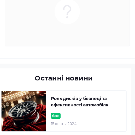
Останні новини
Роль дисків у безпеці та
ефективності автомобіля
блог
15 квітня 2024