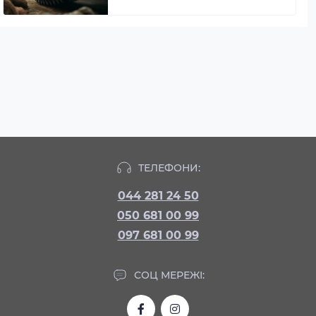
ТЕЛЕФОНИ:
044 281 24 50
050 681 00 99
097 681 00 99
СОЦ МЕРЕЖІ: