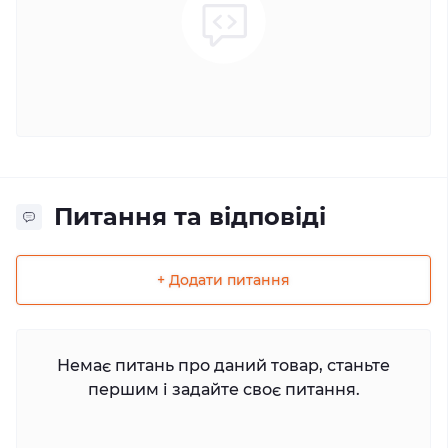
Питання та відповіді
+ Додати питання
Немає питань про даний товар, станьте
першим і задайте своє питання.