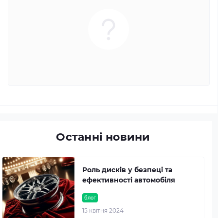
Останні новини
Роль дисків у безпеці та
ефективності автомобіля
блог
15 квітня 2024