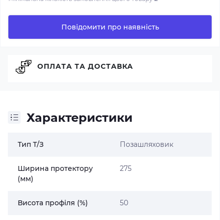
Повідомити про наявність
ОПЛАТА ТА ДОСТАВКА
Характеристики
Тип Т/З
Позашляховик
Ширина протектору
275
(мм)
Висота профіля (%)
50