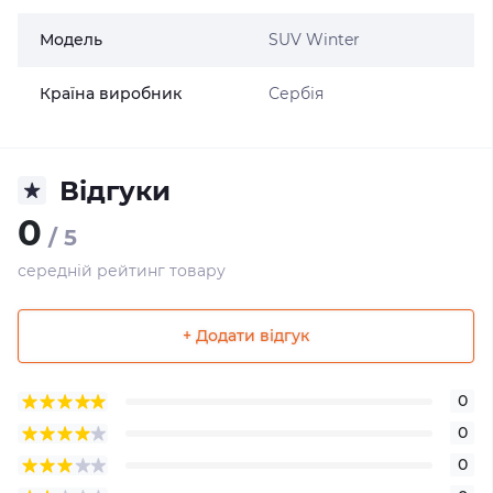
Модель
SUV Winter
Країна виробник
Сербія
Відгуки
0
/ 5
середній рейтинг товару
+ Додати відгук
0
0
0