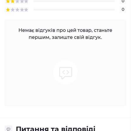
0
0
Немає відгуків про цей товар, станьте
першим, залиште свій відгук.
Питання та відповіді