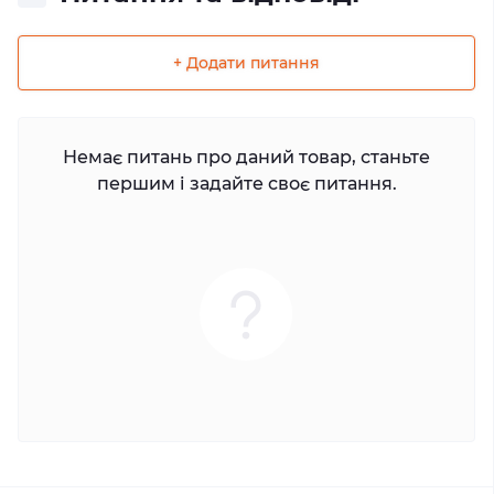
+ Додати питання
Немає питань про даний товар, станьте
першим і задайте своє питання.