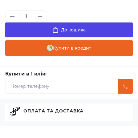
До кошика
Купити в кредит
Купити в 1 клік:
ОПЛАТА ТА ДОСТАВКА