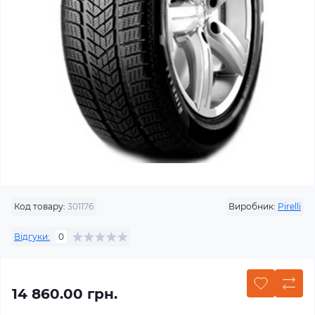
Код товару:
301176
Виробник:
Pirelli
Відгуки:
0
14 860.00 грн.