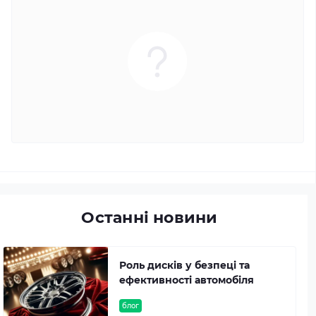
Останні новини
Роль дисків у безпеці та
ефективності автомобіля
блог