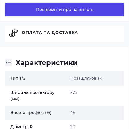
Повідомити про наявність
ОПЛАТА ТА ДОСТАВКА
Характеристики
Тип Т/З
Позашляховик
Ширина протектору
275
(мм)
Висота профіля (%)
45
Діаметр, R
20