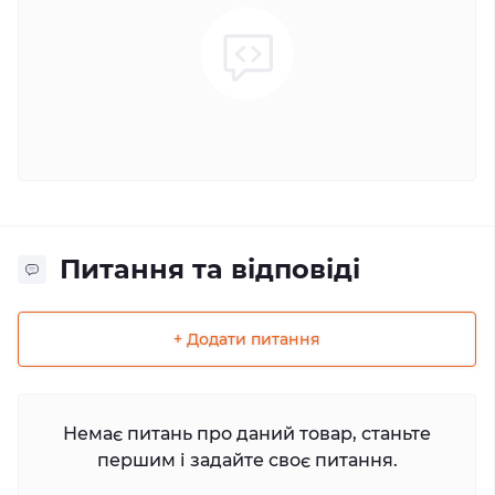
Питання та відповіді
+ Додати питання
Немає питань про даний товар, станьте
першим і задайте своє питання.