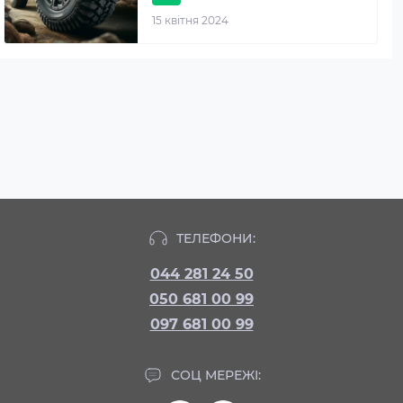
15 квітня 2024
ТЕЛЕФОНИ:
044 281 24 50
050 681 00 99
097 681 00 99
СОЦ МЕРЕЖІ: