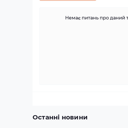
Немає питань про даний т
Останні новини