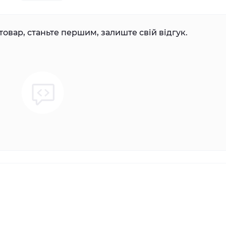
товар, станьте першим, залиште свій відгук.