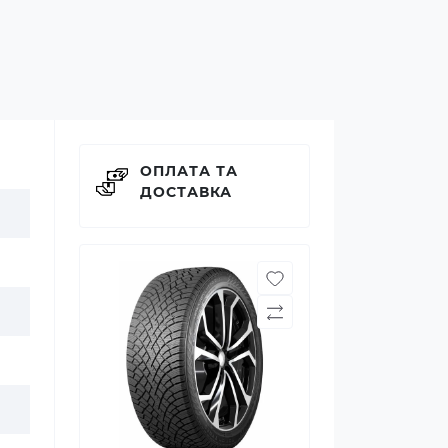
ОПЛАТА ТА
ДОСТАВКА