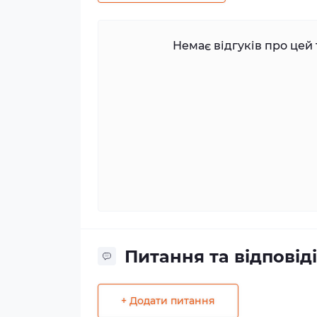
Немає відгуків про цей 
Питання та відповіді
+ Додати питання