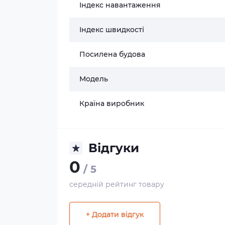
Індекс навантаження
Індекс швидкості
Посилена будова
Модель
Країна виробник
Відгуки
0
/ 5
середній рейтинг товару
+ Додати відгук