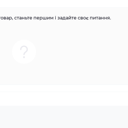
овар, станьте першим і задайте своє питання.