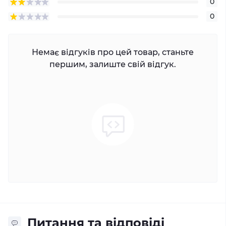
0
0
Немає відгуків про цей товар, станьте
першим, залиште свій відгук.
Питання та відповіді