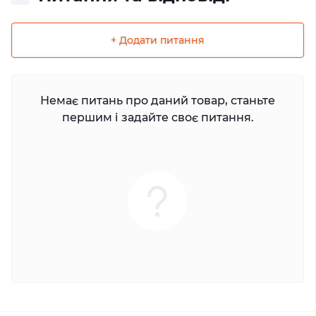
+ Додати питання
Немає питань про даний товар, станьте
першим і задайте своє питання.