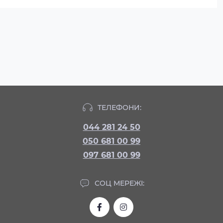
ТЕЛЕФОНИ:
044 281 24 50
050 681 00 99
097 681 00 99
СОЦ МЕРЕЖІ: