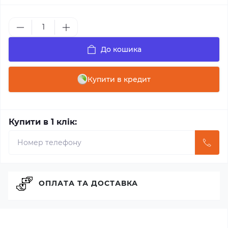
До кошика
Купити в кредит
Купити в 1 клік:
ОПЛАТА ТА ДОСТАВКА