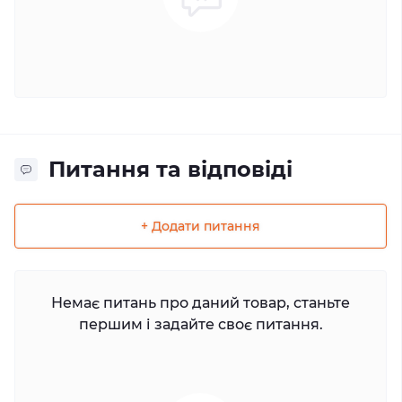
Питання та відповіді
+ Додати питання
Немає питань про даний товар, станьте
першим і задайте своє питання.