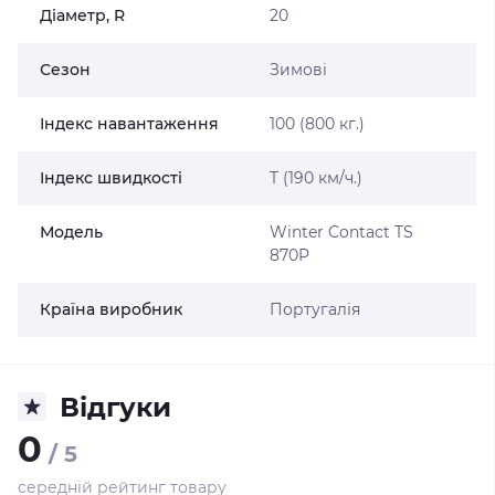
Діаметр, R
20
Сезон
Зимові
Індекс навантаження
100 (800 кг.)
Індекс швидкості
T (190 км/ч.)
Модель
Winter Contact TS
870P
Країна виробник
Португалія
Відгуки
0
/ 5
середній рейтинг товару