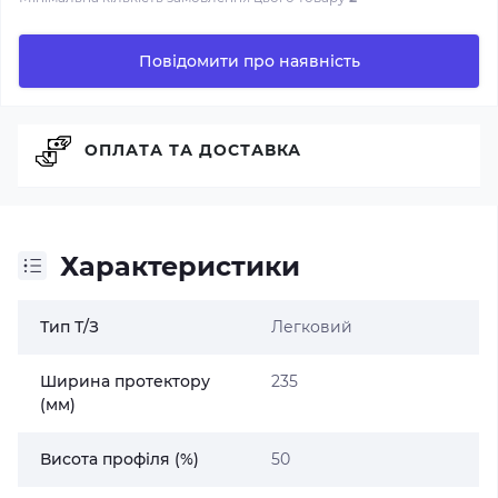
Повідомити про наявність
ОПЛАТА ТА ДОСТАВКА
Характеристики
Тип Т/З
Легковий
Ширина протектору
235
(мм)
Висота профіля (%)
50