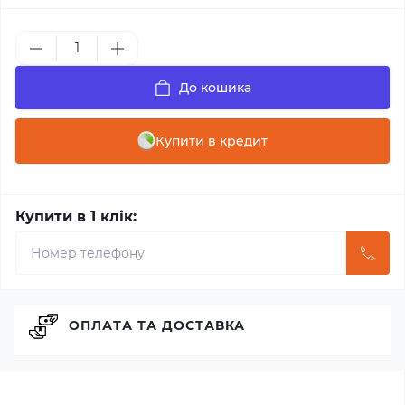
До кошика
Купити в кредит
Купити в 1 клік:
ОПЛАТА ТА ДОСТАВКА