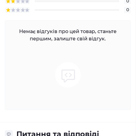
0
0
Немає відгуків про цей товар, станьте
першим, залиште свій відгук.
Питання та відповіді