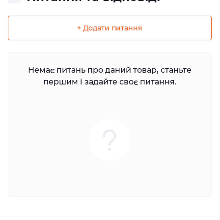
+ Додати питання
Немає питань про даний товар, станьте
першим і задайте своє питання.