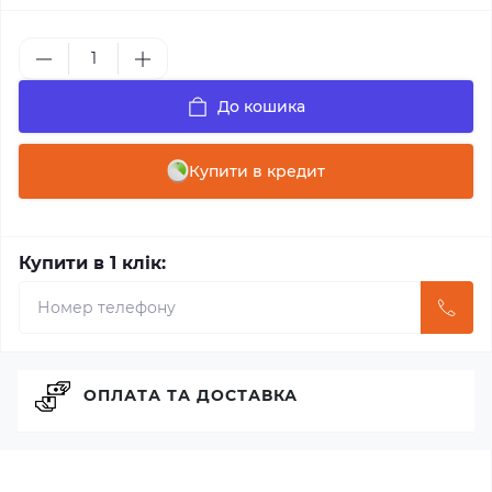
До кошика
Купити в кредит
Купити в 1 клік:
ОПЛАТА ТА ДОСТАВКА