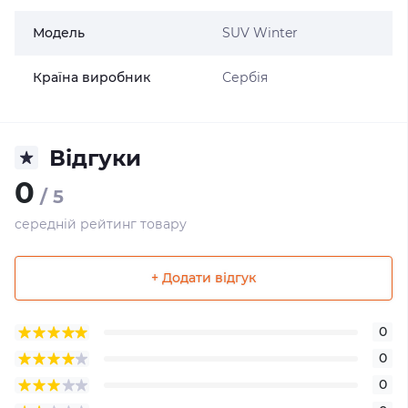
Модель
SUV Winter
Країна виробник
Сербія
Відгуки
0
/ 5
середній рейтинг товару
+ Додати відгук
0
0
0