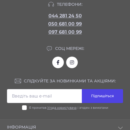
ТЕЛЕФОНИ:
044 281 24 50
050 681 00 99
097 681 00 99
СОЦ МЕРЕЖІ:
СЛІДКУЙТЕ ЗА НОВИНКАМИ ТА АКЦІЯМИ:
Підпишіться
Я прочитав
Угода користувача
і згоден з вимогами
ІНФОРМАЦІЯ