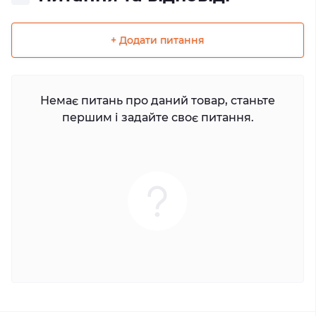
+ Додати питання
Немає питань про даний товар, станьте
першим і задайте своє питання.