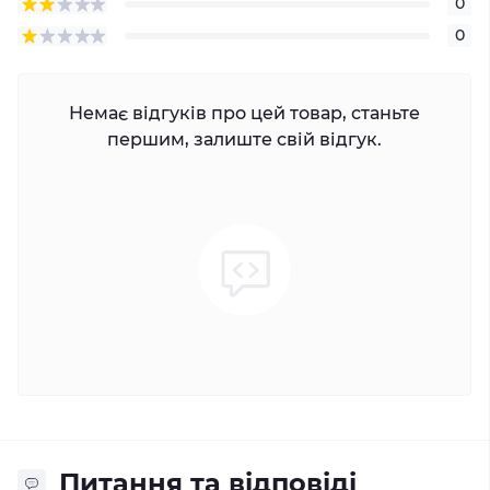
0
0
Немає відгуків про цей товар, станьте
першим, залиште свій відгук.
Питання та відповіді