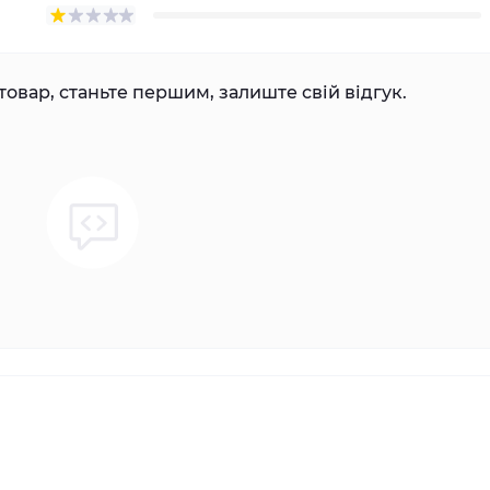
товар, станьте першим, залиште свій відгук.