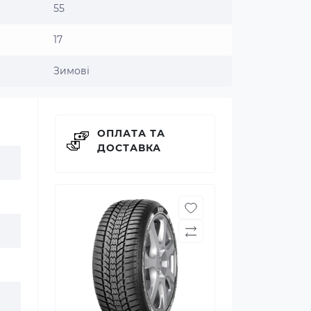
55
17
Зимові
ОПЛАТА ТА
ДОСТАВКА