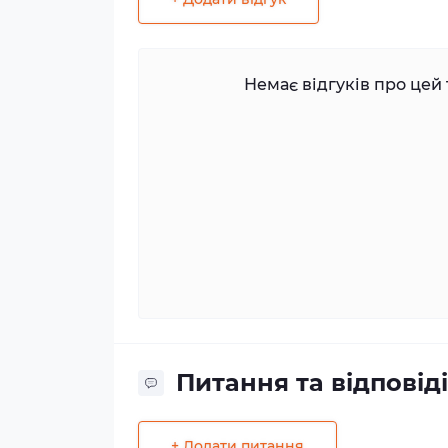
Немає відгуків про цей 
Питання та відповіді
+ Додати питання