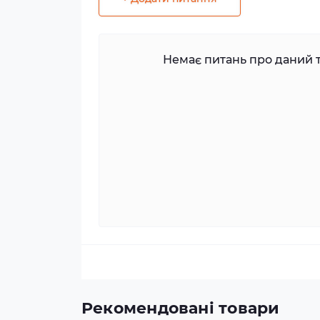
Немає питань про даний т
Рекомендовані товари