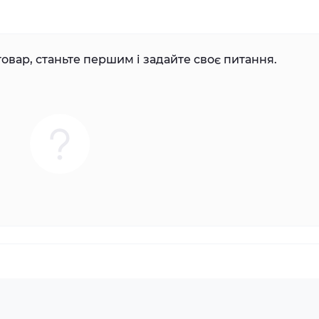
овар, станьте першим і задайте своє питання.