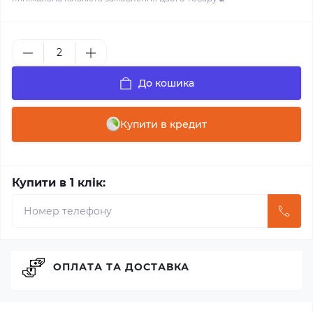
До кошика
Купити в кредит
Купити в 1 клік:
ОПЛАТА ТА ДОСТАВКА