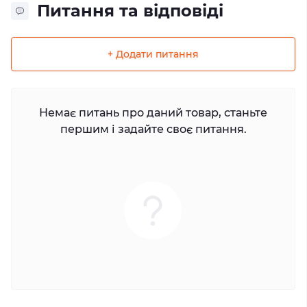
Питання та відповіді
+ Додати питання
Немає питань про даний товар, станьте
першим і задайте своє питання.