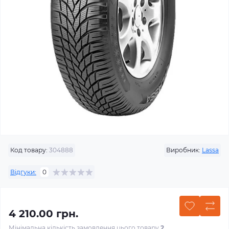
Код товару:
304888
Виробник:
Lassa
Відгуки:
0
4 210.00 грн.
Мінімальна кількість замовлення цього товару
2