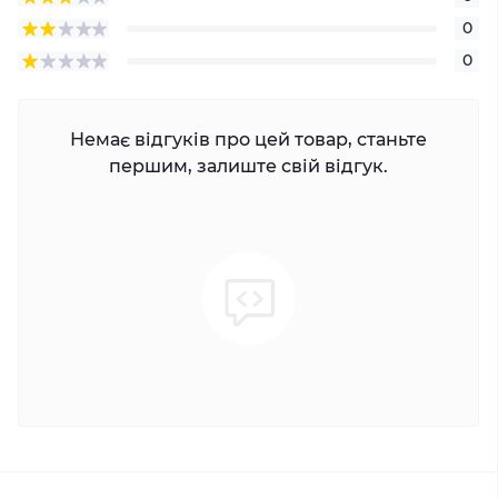
0
0
Немає відгуків про цей товар, станьте
першим, залиште свій відгук.