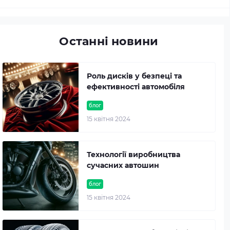
Останні новини
Роль дисків у безпеці та
ефективності автомобіля
блог
15 квітня 2024
Технології виробництва
сучасних автошин
блог
15 квітня 2024