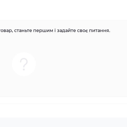
овар, станьте першим і задайте своє питання.