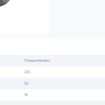
Позашляховик
225
50
19