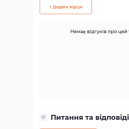
+ Додати відгук
Немає відгуків про цей 
Питання та відповіді