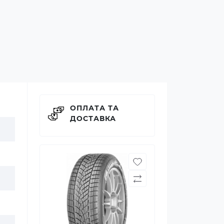
ОПЛАТА ТА
ДОСТАВКА