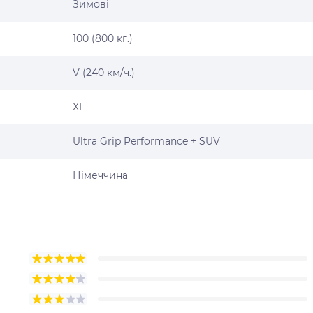
Зимові
100 (800 кг.)
V (240 км/ч.)
XL
Ultra Grip Performance + SUV
Німеччина