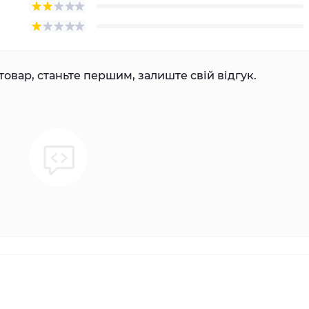
товар, станьте першим, залиште свій відгук.