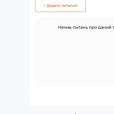
+ Додати питання
Немає питань про даний т