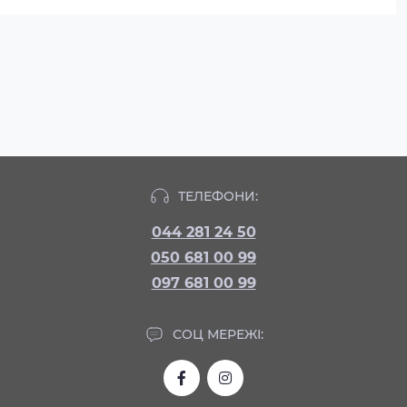
ТЕЛЕФОНИ:
044 281 24 50
050 681 00 99
097 681 00 99
СОЦ МЕРЕЖІ: