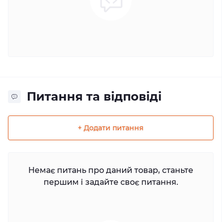
Питання та відповіді
+ Додати питання
Немає питань про даний товар, станьте
першим і задайте своє питання.