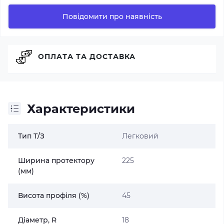
Повідомити про наявність
ОПЛАТА ТА ДОСТАВКА
Характеристики
Тип Т/З
Легковий
Ширина протектору
225
(мм)
Висота профіля (%)
45
Діаметр, R
18