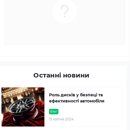
Останні новини
Роль дисків у безпеці та
ефективності автомобіля
блог
15 квітня 2024