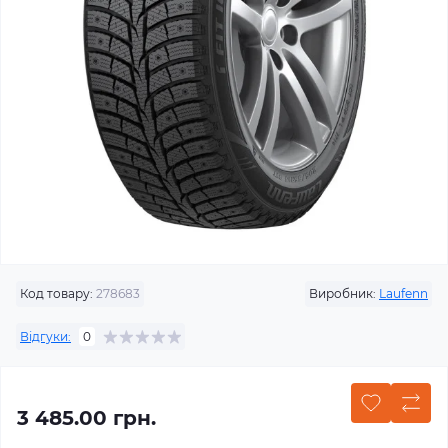
Код товару:
278683
Виробник:
Laufenn
Відгуки:
0
3 485.00 грн.