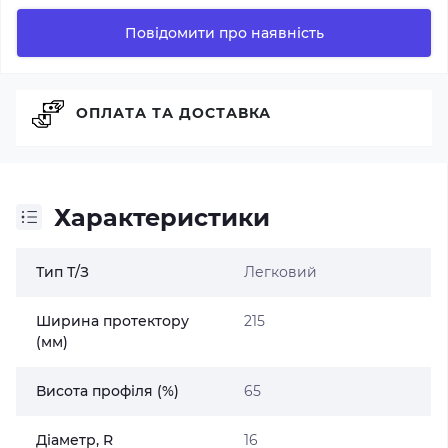
Повідомити про наявність
ОПЛАТА ТА ДОСТАВКА
Характеристики
Тип Т/З
Легковий
Ширина протектору
215
(мм)
Висота профіля (%)
65
Діаметр, R
16