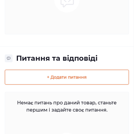
Питання та відповіді
+ Додати питання
Немає питань про даний товар, станьте
першим і задайте своє питання.