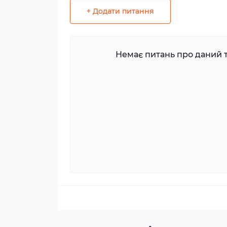
+ Додати питання
Немає питань про даний т