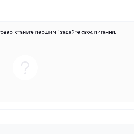
овар, станьте першим і задайте своє питання.