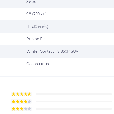
Зимові
98 (750 кг.)
H (210 км/ч.)
Run on Flat
Winter Contact TS 850P SUV
Словаччина