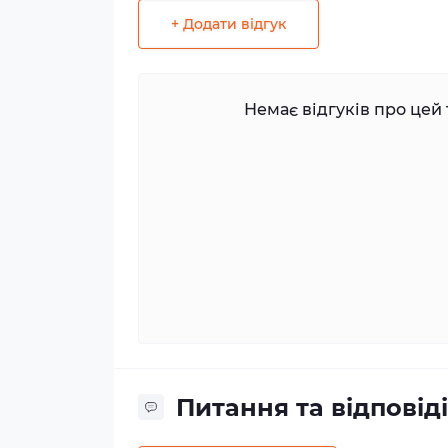
+ Додати відгук
Немає відгуків про цей 
Питання та відповіді