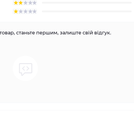
товар, станьте першим, залиште свій відгук.