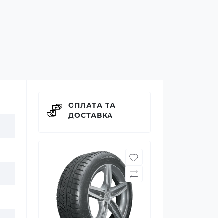
ОПЛАТА ТА
ДОСТАВКА