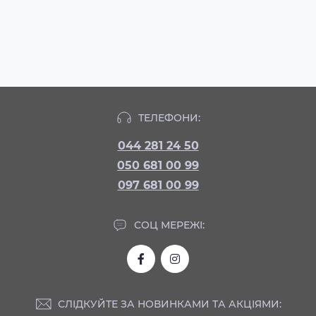
ТЕЛЕФОНИ:
044 281 24 50
050 681 00 99
097 681 00 99
СОЦ МЕРЕЖІ:
СЛІДКУЙТЕ ЗА НОВИНКАМИ ТА АКЦІЯМИ: