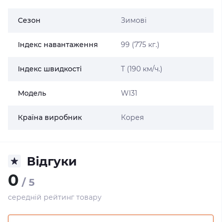
Сезон
Зимові
Індекс навантаження
99 (775 кг.)
Індекс швидкості
T (190 км/ч.)
Модель
WI31
Країна виробник
Корея
Відгуки
0
/ 5
середній рейтинг товару