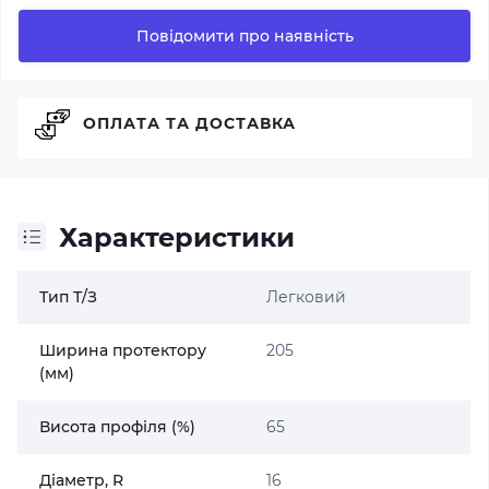
Повідомити про наявність
ОПЛАТА ТА ДОСТАВКА
Характеристики
Тип Т/З
Легковий
Ширина протектору
205
(мм)
Висота профіля (%)
65
Діаметр, R
16