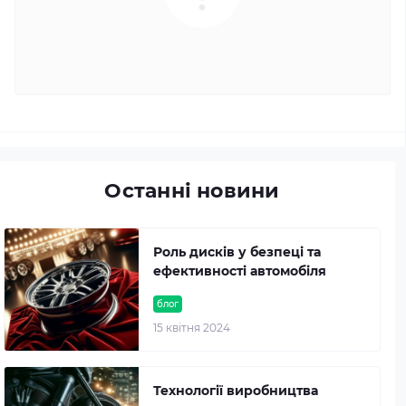
Останні новини
Роль дисків у безпеці та
ефективності автомобіля
блог
15 квітня 2024
Технології виробництва