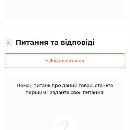
Питання та відповіді
+ Додати питання
Немає питань про даний товар, станьте
першим і задайте своє питання.