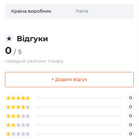
Країна виробник
Італія
Відгуки
0
/ 5
середній рейтинг товару
+ Додати відгук
0
0
0
0
0