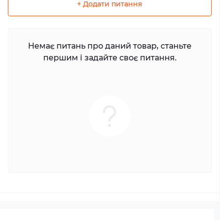
+ Додати питання
Немає питань про даний товар, станьте
першим і задайте своє питання.