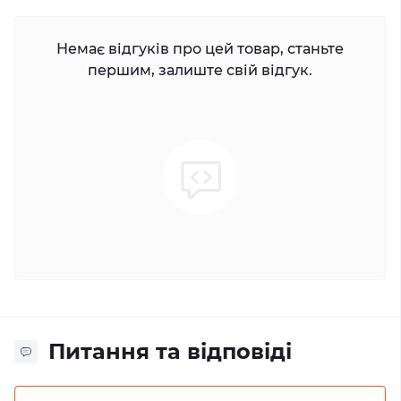
Немає відгуків про цей товар, станьте
першим, залиште свій відгук.
Питання та відповіді