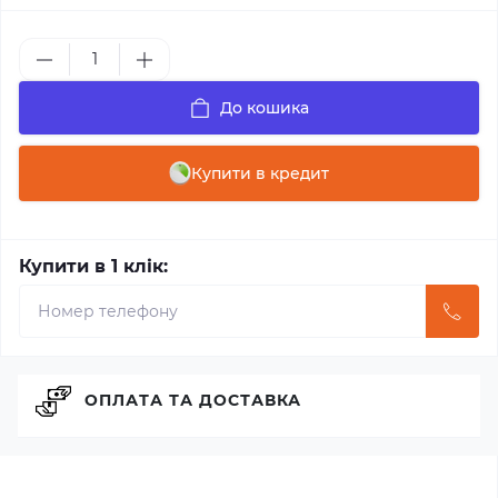
До кошика
Купити в кредит
Купити в 1 клік:
ОПЛАТА ТА ДОСТАВКА