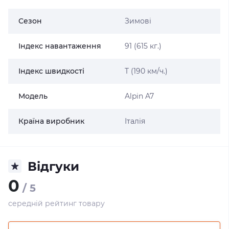
Сезон
Зимові
Індекс навантаження
91 (615 кг.)
Індекс швидкості
T (190 км/ч.)
Модель
Alpin A7
Країна виробник
Італія
Відгуки
0
/ 5
середній рейтинг товару