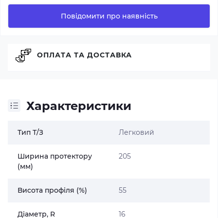
Повідомити про наявність
ОПЛАТА ТА ДОСТАВКА
Характеристики
Тип Т/З
Легковий
Ширина протектору
205
(мм)
Висота профіля (%)
55
Діаметр, R
16