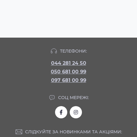
ТЕЛЕФОНИ:
044 281 24 50
050 681 00 99
097 681 00 99
СОЦ МЕРЕЖІ:
СЛІДКУЙТЕ ЗА НОВИНКАМИ ТА АКЦІЯМИ: