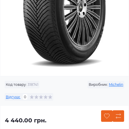
Код товару:
318741
Виробник:
Michelin
Відгуки:
0
4 440.00 грн.