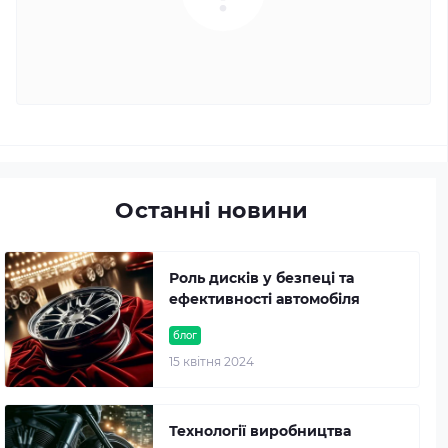
Останні новини
Роль дисків у безпеці та
ефективності автомобіля
блог
15 квітня 2024
Технології виробництва