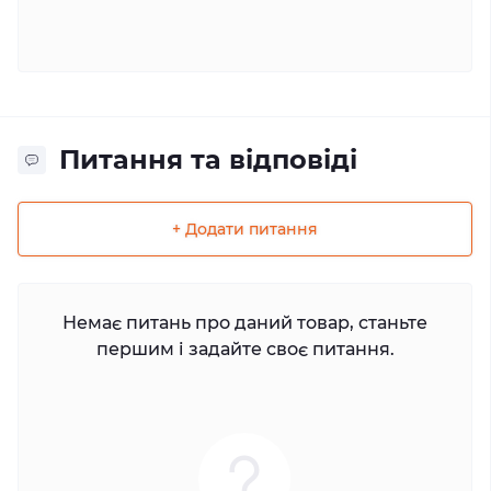
Питання та відповіді
+ Додати питання
Немає питань про даний товар, станьте
першим і задайте своє питання.