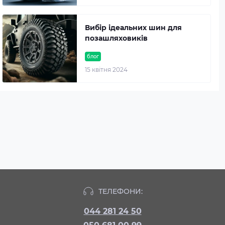
Вибір ідеальних шин для
позашляховиків
блог
15 квітня 2024
ТЕЛЕФОНИ:
044 281 24 50