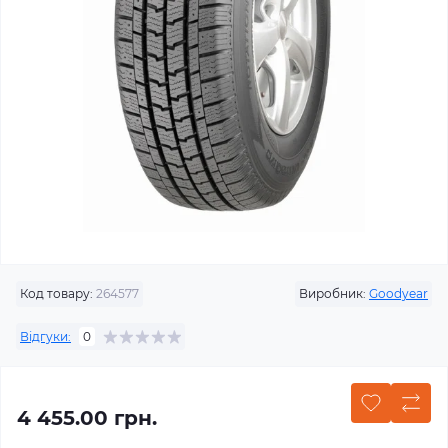
Код товару:
264577
Виробник:
Goodyear
Відгуки:
0
4 455.00 грн.