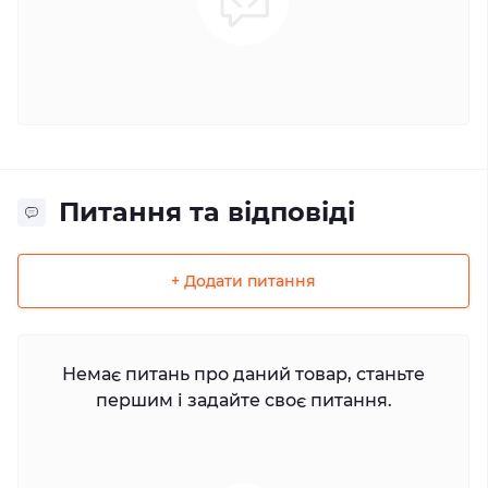
Питання та відповіді
+ Додати питання
Немає питань про даний товар, станьте
першим і задайте своє питання.