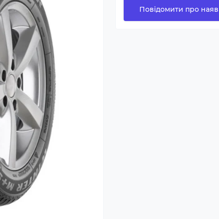
Повідомити про наяв