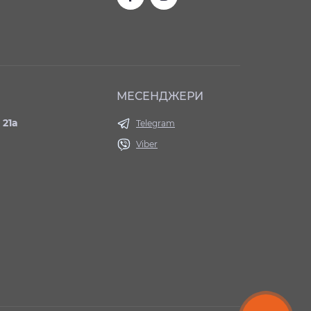
МЕСЕНДЖЕРИ
 21а
Telegram
Viber