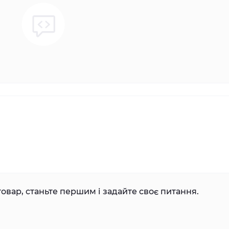
овар, станьте першим і задайте своє питання.