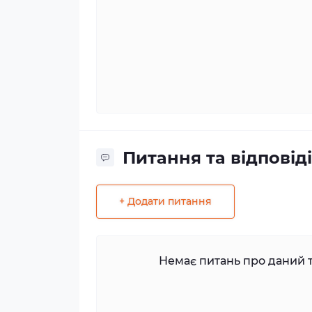
Питання та відповіді
+ Додати питання
Немає питань про даний т