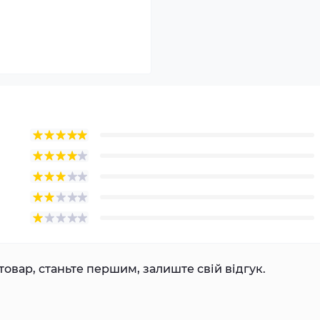
товар, станьте першим, залиште свій відгук.