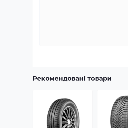
Рекомендовані товари