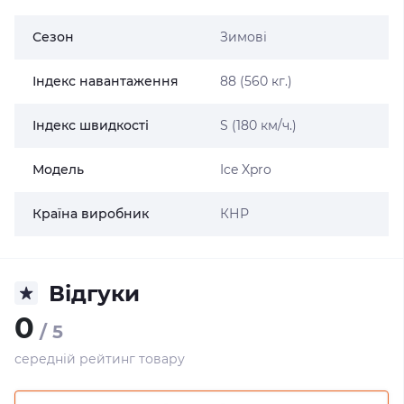
Сезон
Зимові
Індекс навантаження
88 (560 кг.)
Індекс швидкості
S (180 км/ч.)
Модель
Ice Xpro
Країна виробник
КНР
Відгуки
0
/ 5
середній рейтинг товару