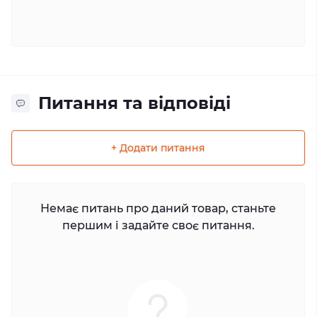
Питання та відповіді
+ Додати питання
Немає питань про даний товар, станьте
першим і задайте своє питання.