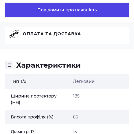
Повідомити про наявність
ОПЛАТА ТА ДОСТАВКА
Характеристики
Тип Т/З
Легковий
Ширина протектору
185
(мм)
Висота профіля (%)
65
Діаметр, R
15