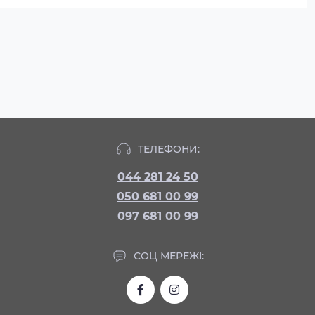
ТЕЛЕФОНИ:
044 281 24 50
050 681 00 99
097 681 00 99
СОЦ МЕРЕЖІ: