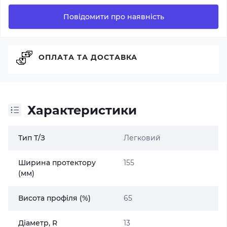
Повідомити про наявність
ОПЛАТА ТА ДОСТАВКА
Характеристики
Тип Т/З
Легковий
Ширина протектору
155
(мм)
Висота профіля (%)
65
Діаметр, R
13