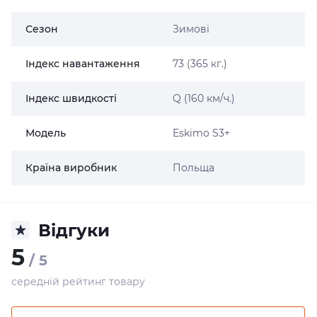
Сезон
Зимові
Індекс навантаження
73 (365 кг.)
Індекс швидкості
Q (160 км/ч.)
Модель
Eskimo S3+
Країна виробник
Польща
Відгуки
5
/ 5
середній рейтинг товару