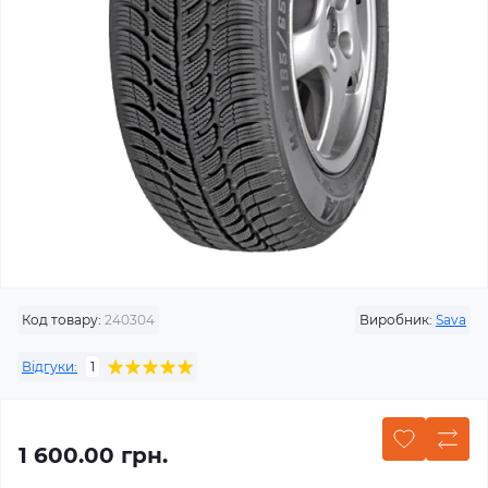
Код товару:
240304
Виробник:
Sava
Відгуки:
1
1 600.00 грн.