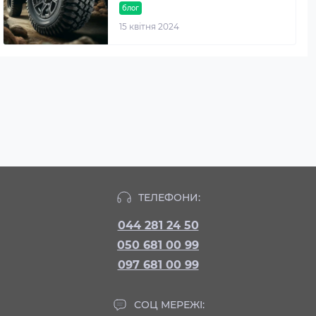
блог
15 квітня 2024
ТЕЛЕФОНИ:
044 281 24 50
050 681 00 99
097 681 00 99
СОЦ МЕРЕЖІ: