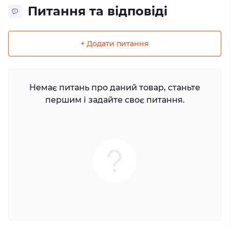
Питання та відповіді
+ Додати питання
Немає питань про даний товар, станьте
першим і задайте своє питання.