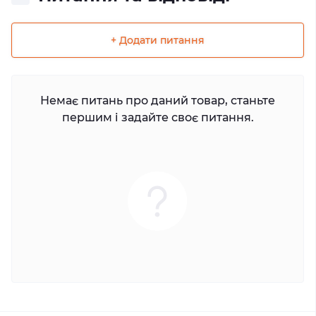
+ Додати питання
Немає питань про даний товар, станьте
першим і задайте своє питання.