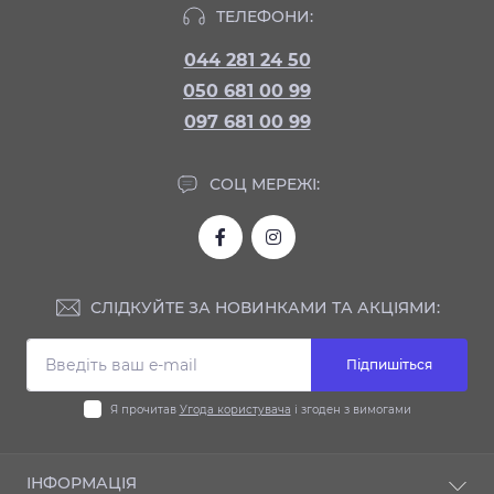
ТЕЛЕФОНИ:
044 281 24 50
050 681 00 99
097 681 00 99
СОЦ МЕРЕЖІ:
СЛІДКУЙТЕ ЗА НОВИНКАМИ ТА АКЦІЯМИ:
Підпишіться
Я прочитав
Угода користувача
і згоден з вимогами
ІНФОРМАЦІЯ