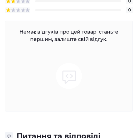
0
0
Немає відгуків про цей товар, станьте
першим, залиште свій відгук.
Питання та відповіді