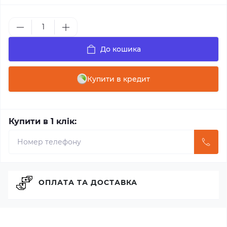
До кошика
Купити в кредит
Купити в 1 клік:
ОПЛАТА ТА ДОСТАВКА