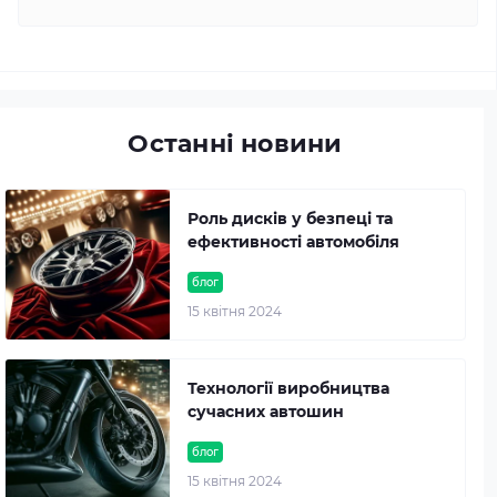
Останні новини
Роль дисків у безпеці та
ефективності автомобіля
блог
15 квітня 2024
Технології виробництва
сучасних автошин
блог
15 квітня 2024