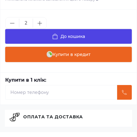
До кошика
Купити в кредит
Купити в 1 клік:
ОПЛАТА ТА ДОСТАВКА