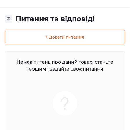
Питання та відповіді
+ Додати питання
Немає питань про даний товар, станьте
першим і задайте своє питання.