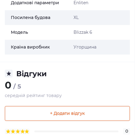
Додаткові параметри
Enliten
Посилена будова
XL
Модель
Blizzak 6
Країна виробник
Угорщина
Відгуки
0
/ 5
середній рейтинг товару
+ Додати відгук
0