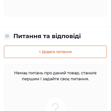
Питання та відповіді
+ Додати питання
Немає питань про даний товар, станьте
першим і задайте своє питання.