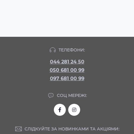
ТЕЛЕФОНИ:
044 281 24 50
050 681 00 99
097 681 00 99
СОЦ МЕРЕЖІ:
СЛІДКУЙТЕ ЗА НОВИНКАМИ ТА АКЦІЯМИ: