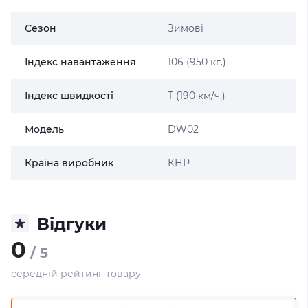
Сезон
Зимові
Індекс навантаження
106 (950 кг.)
Індекс швидкості
T (190 км/ч.)
Модель
DW02
Країна виробник
КНР
Відгуки
0
/ 5
середній рейтинг товару