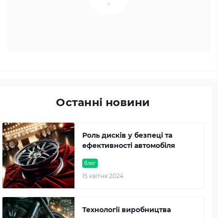
Останні новини
Роль дисків у безпеці та
ефективності автомобіля
блог
15 квітня 2024
Технології виробництва