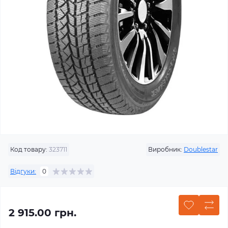
Код товару:
323711
Виробник:
Doublestar
Відгуки:
0
2 915.00 грн.