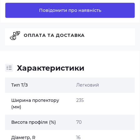
Повідомити про наявність
ОПЛАТА ТА ДОСТАВКА
Характеристики
Тип Т/З
Легковий
Ширина протектору
235
(мм)
Висота профіля (%)
70
Діаметр, R
16