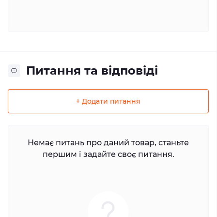
Питання та відповіді
+ Додати питання
Немає питань про даний товар, станьте
першим і задайте своє питання.