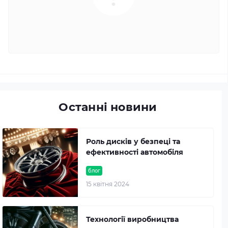
Останні новини
Роль дисків у безпеці та
ефективності автомобіля
блог
15 квітня 2024
Технології виробництва