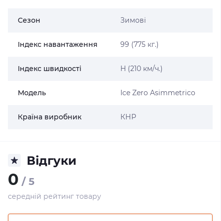
Сезон
Зимові
Індекс навантаження
99 (775 кг.)
Індекс швидкості
H (210 км/ч.)
Модель
Ice Zero Asimmetrico
Країна виробник
КНР
Відгуки
0
/ 5
середній рейтинг товару