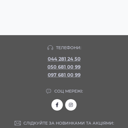
ТЕЛЕФОНИ:
044 281 24 50
050 681 00 99
097 681 00 99
СОЦ МЕРЕЖІ:
СЛІДКУЙТЕ ЗА НОВИНКАМИ ТА АКЦІЯМИ: