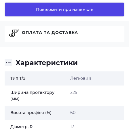
Повідомити про наявність
ОПЛАТА ТА ДОСТАВКА
Характеристики
Тип Т/З
Легковий
Ширина протектору
225
(мм)
Висота профіля (%)
60
Діаметр, R
17