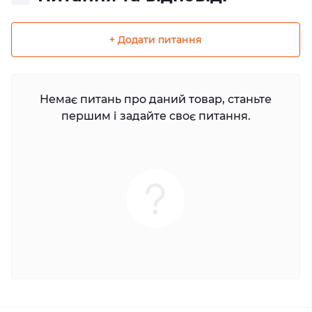
+ Додати питання
Немає питань про даний товар, станьте
першим і задайте своє питання.