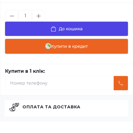
До кошика
Купити в кредит
Купити в 1 клік:
ОПЛАТА ТА ДОСТАВКА