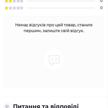
0
0
Немає відгуків про цей товар, станьте
першим, залиште свій відгук.
Питання та відповіді