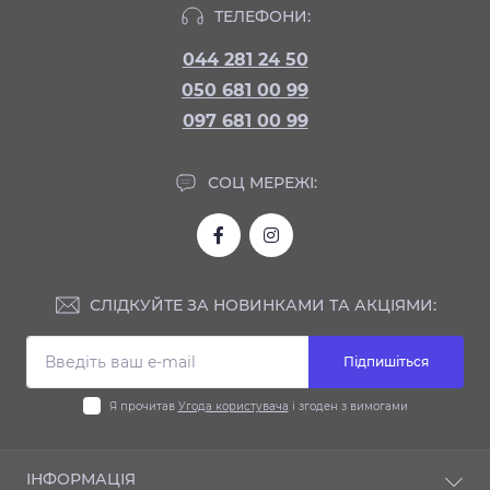
ТЕЛЕФОНИ:
044 281 24 50
050 681 00 99
097 681 00 99
СОЦ МЕРЕЖІ:
СЛІДКУЙТЕ ЗА НОВИНКАМИ ТА АКЦІЯМИ:
Підпишіться
Я прочитав
Угода користувача
і згоден з вимогами
ІНФОРМАЦІЯ