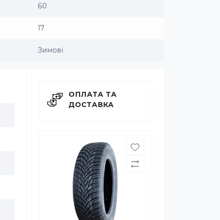
60
17
Зимові
ОПЛАТА ТА
ДОСТАВКА