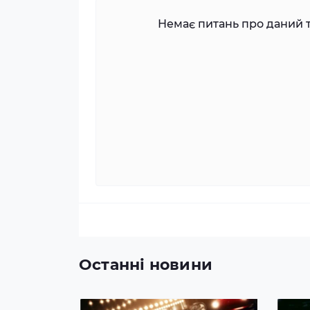
Немає питань про даний т
Останні новини