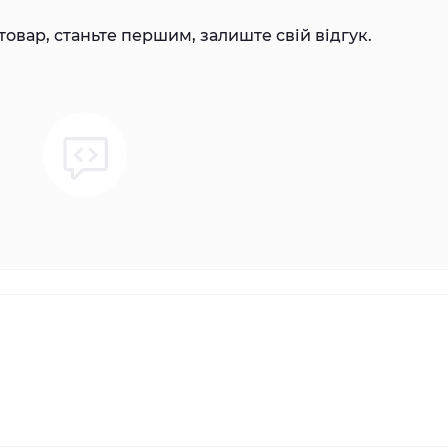
товар, станьте першим, залиште свій відгук.