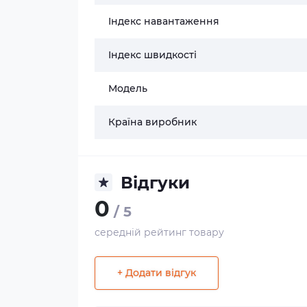
Індекс навантаження
Індекс швидкості
Модель
Країна виробник
Відгуки
0
/ 5
середній рейтинг товару
+ Додати відгук