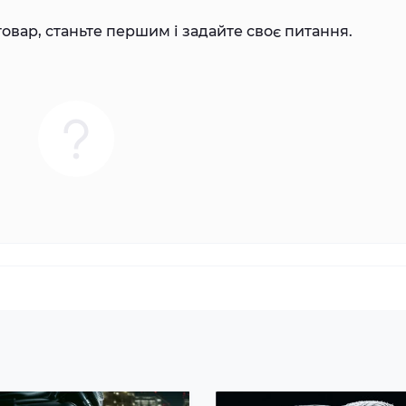
овар, станьте першим і задайте своє питання.