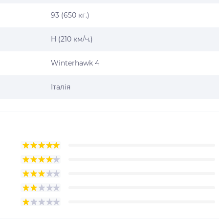
93 (650 кг.)
H (210 км/ч.)
Winterhawk 4
Італія