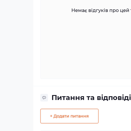
Немає відгуків про цей 
Питання та відповіді
+ Додати питання