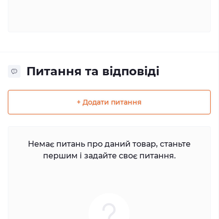
Питання та відповіді
+ Додати питання
Немає питань про даний товар, станьте
першим і задайте своє питання.