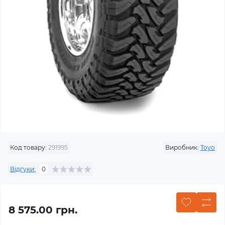
Код товару:
291995
Виробник:
Toyo
Відгуки:
0
8 575.00 грн.