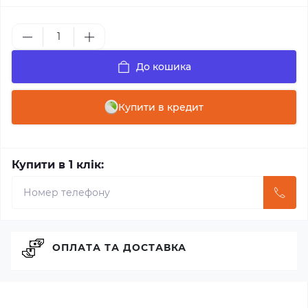
До кошика
Купити в кредит
Купити в 1 клік:
ОПЛАТА ТА ДОСТАВКА