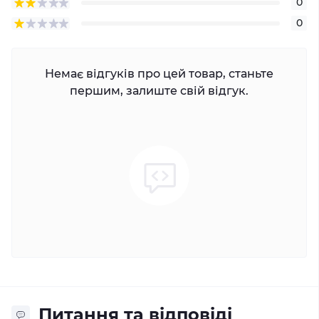
0
0
Немає відгуків про цей товар, станьте
першим, залиште свій відгук.
Питання та відповіді