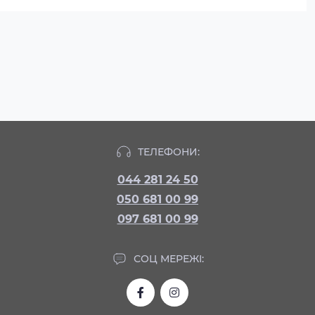
ТЕЛЕФОНИ:
044 281 24 50
050 681 00 99
097 681 00 99
СОЦ МЕРЕЖІ: