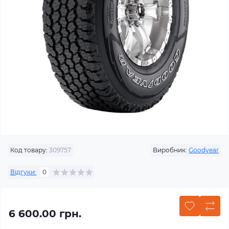
Код товару:
309757
Виробник:
Goodyear
Відгуки:
0
6 600.00 грн.