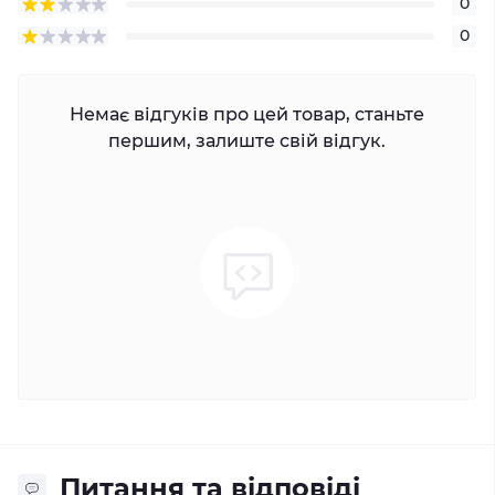
0
0
Немає відгуків про цей товар, станьте
першим, залиште свій відгук.
Питання та відповіді