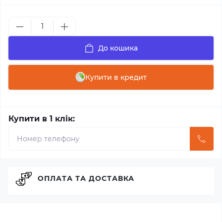
До кошика
Купити в кредит
Купити в 1 клік:
ОПЛАТА ТА ДОСТАВКА