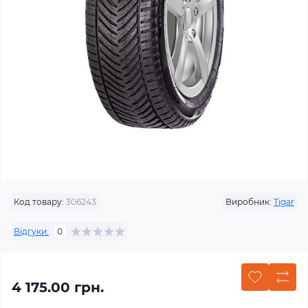
Код товару:
306243
Виробник:
Tigar
Відгуки:
0
4 175.00 грн.