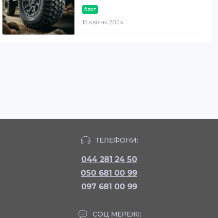
блог
15 квітня 2024
ТЕЛЕФОНИ:
044 281 24 50
050 681 00 99
097 681 00 99
СОЦ МЕРЕЖІ: