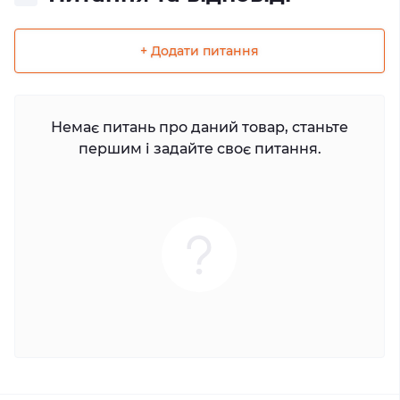
+ Додати питання
Немає питань про даний товар, станьте
першим і задайте своє питання.